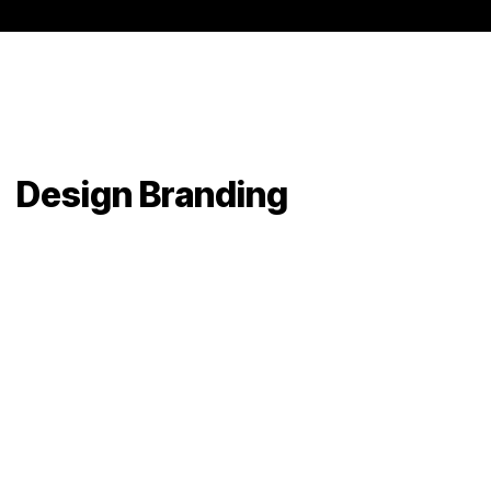
Design Branding