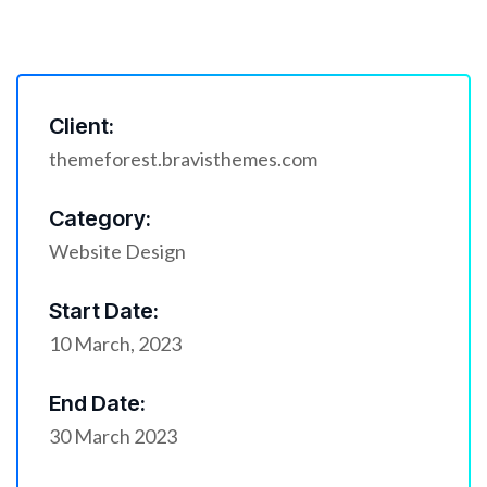
Client:
themeforest.bravisthemes.com
Category:
Website Design
Start Date:
10 March, 2023
End Date:
30 March 2023