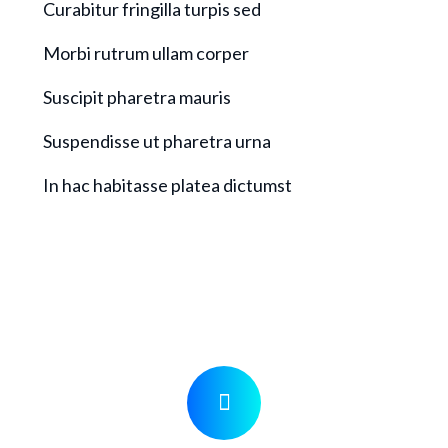
Curabitur fringilla turpis sed
Morbi rutrum ullam corper
Suscipit pharetra mauris
Suspendisse ut pharetra urna
In hac habitasse platea dictumst