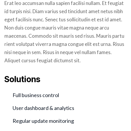
Erat leo accumsan nulla sapien facilisi nullam. Et feugiat
id turpis nisi. Diam varius sed tincidunt amet netus nibh
eget facilisis nunc. Senec tus sollicitudin et est id amet.
Non duis congue mauris vitae magna neque arcu
maecenas. Commodo sit mauris sed risus. Mauris partu
rient volutpat viverra magna congue elit est urna. Risus
nisi neque in sem. Risus in neque vel nullam fames.
Aliquet cursus feugiat dictumst sit.
Solutions
Full business control
User dashboard & analytics
Regular update monitoring